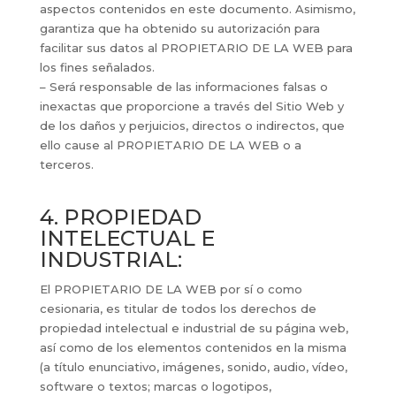
aspectos contenidos en este documento. Asimismo,
garantiza que ha obtenido su autorización para
facilitar sus datos al PROPIETARIO DE LA WEB para
los fines señalados.
– Será responsable de las informaciones falsas o
inexactas que proporcione a través del Sitio Web y
de los daños y perjuicios, directos o indirectos, que
ello cause al PROPIETARIO DE LA WEB o a
terceros.
4. PROPIEDAD
INTELECTUAL E
INDUSTRIAL:
El PROPIETARIO DE LA WEB por sí o como
cesionaria, es titular de todos los derechos de
propiedad intelectual e industrial de su página web,
así como de los elementos contenidos en la misma
(a título enunciativo, imágenes, sonido, audio, vídeo,
software o textos; marcas o logotipos,