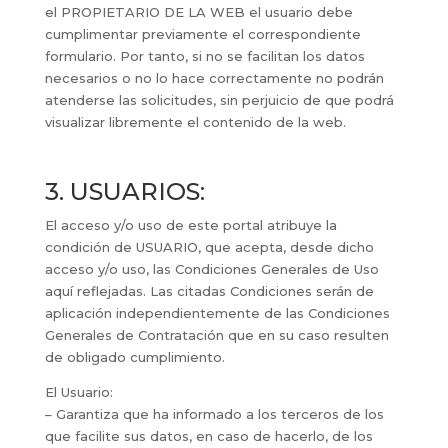
el PROPIETARIO DE LA WEB el usuario debe
cumplimentar previamente el correspondiente
formulario. Por tanto, si no se facilitan los datos
necesarios o no lo hace correctamente no podrán
atenderse las solicitudes, sin perjuicio de que podrá
visualizar libremente el contenido de la web.
3. USUARIOS:
El acceso y/o uso de este portal atribuye la
condición de USUARIO, que acepta, desde dicho
acceso y/o uso, las Condiciones Generales de Uso
aquí reflejadas. Las citadas Condiciones serán de
aplicación independientemente de las Condiciones
Generales de Contratación que en su caso resulten
de obligado cumplimiento.
El Usuario:
– Garantiza que ha informado a los terceros de los
que facilite sus datos, en caso de hacerlo, de los