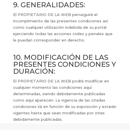
9. GENERALIDADES:
El PROPIETARIO DE LA WEB perseguirá el
incumplimiento de las presentes condiciones así
como cualquier utilización indebida de su portal
ejerciendo todas las acciones civiles y penales que
le puedan corresponder en derecho.
10. MODIFICACIÓN DE LAS
PRESENTES CONDICIONES Y
DURACIÓN:
El PROPIETARIO DE LA WEB podrá modificar en
cualquier momento las condiciones aquí
determinadas, siendo debidamente publicadas
como aquí aparecen. La vigencia de las citadas
condiciones irá en función de su exposición y estarán
vigentes hasta que sean modificadas por otras
debidamente publicadas.