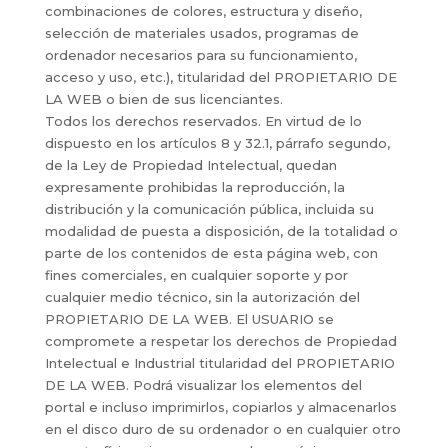
combinaciones de colores, estructura y diseño,
selección de materiales usados, programas de
ordenador necesarios para su funcionamiento,
acceso y uso, etc.), titularidad del PROPIETARIO DE
LA WEB o bien de sus licenciantes.
Todos los derechos reservados. En virtud de lo
dispuesto en los artículos 8 y 32.1, párrafo segundo,
de la Ley de Propiedad Intelectual, quedan
expresamente prohibidas la reproducción, la
distribución y la comunicación pública, incluida su
modalidad de puesta a disposición, de la totalidad o
parte de los contenidos de esta página web, con
fines comerciales, en cualquier soporte y por
cualquier medio técnico, sin la autorización del
PROPIETARIO DE LA WEB. El USUARIO se
compromete a respetar los derechos de Propiedad
Intelectual e Industrial titularidad del PROPIETARIO
DE LA WEB. Podrá visualizar los elementos del
portal e incluso imprimirlos, copiarlos y almacenarlos
en el disco duro de su ordenador o en cualquier otro