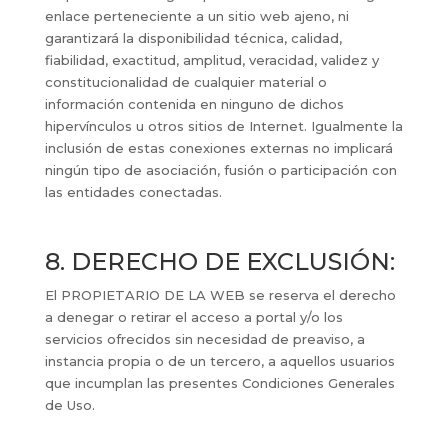
enlace perteneciente a un sitio web ajeno, ni
garantizará la disponibilidad técnica, calidad,
fiabilidad, exactitud, amplitud, veracidad, validez y
constitucionalidad de cualquier material o
información contenida en ninguno de dichos
hipervínculos u otros sitios de Internet. Igualmente la
inclusión de estas conexiones externas no implicará
ningún tipo de asociación, fusión o participación con
las entidades conectadas.
8. DERECHO DE EXCLUSIÓN:
El PROPIETARIO DE LA WEB se reserva el derecho
a denegar o retirar el acceso a portal y/o los
servicios ofrecidos sin necesidad de preaviso, a
instancia propia o de un tercero, a aquellos usuarios
que incumplan las presentes Condiciones Generales
de Uso.