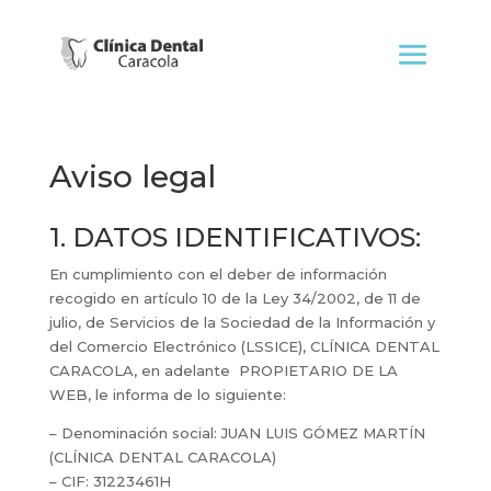
Aviso legal
1. DATOS IDENTIFICATIVOS:
En cumplimiento con el deber de información
recogido en artículo 10 de la Ley 34/2002, de 11 de
julio, de Servicios de la Sociedad de la Información y
del Comercio Electrónico (LSSICE), CLÍNICA DENTAL
CARACOLA, en adelante PROPIETARIO DE LA
WEB, le informa de lo siguiente:
– Denominación social: JUAN LUIS GÓMEZ MARTÍN
(CLÍNICA DENTAL CARACOLA)
– CIF: 31223461H