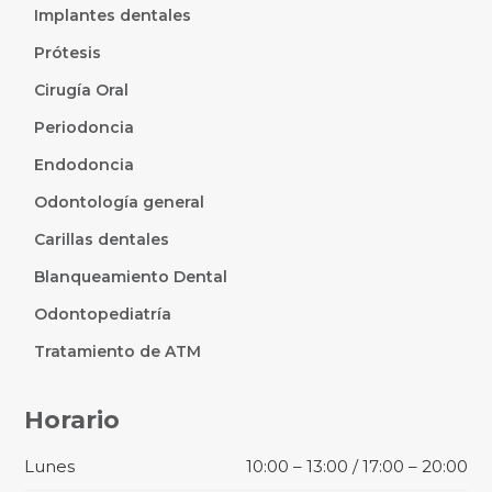
Implantes dentales
Prótesis
Cirugía Oral
Periodoncia
Endodoncia
Odontología general
Carillas dentales
Blanqueamiento Dental
Odontopediatría
Tratamiento de ATM
Horario
Lunes
10:00 – 13:00 / 17:00 – 20:00