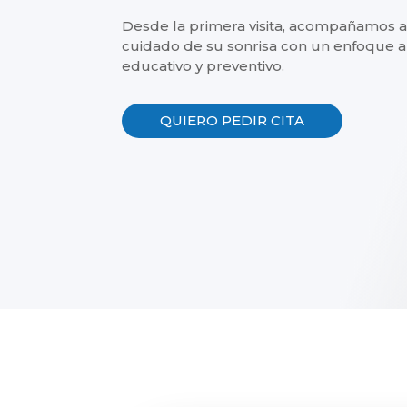
Desde la primera visita, acompañamos a 
cuidado de su sonrisa con un enfoque 
educativo y preventivo.
QUIERO PEDIR CITA