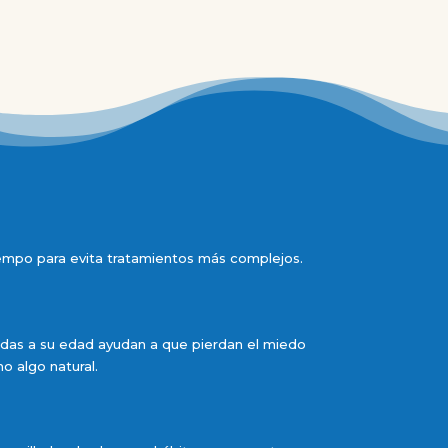
mpo para evita tratamientos más complejos.
tadas a su edad ayudan a que pierdan el miedo
o algo natural.