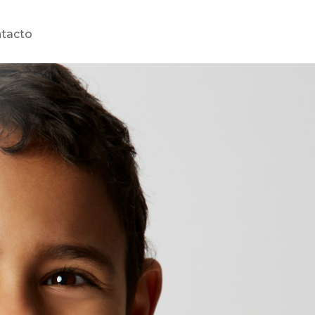
tacto