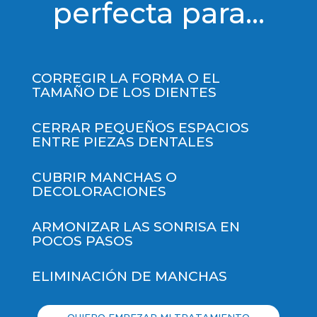
perfecta para...
CORREGIR LA FORMA O EL
TAMAÑO DE LOS DIENTES
CERRAR PEQUEÑOS ESPACIOS
ENTRE PIEZAS DENTALES
CUBRIR MANCHAS O
DECOLORACIONES
ARMONIZAR LAS SONRISA EN
POCOS PASOS
ELIMINACIÓN DE MANCHAS