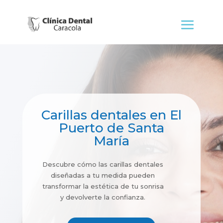
Carillas dentales en El
Puerto de Santa
María
Descubre cómo las carillas dentales
diseñadas a tu medida pueden
transformar la estética de tu sonrisa
y devolverte la confianza.