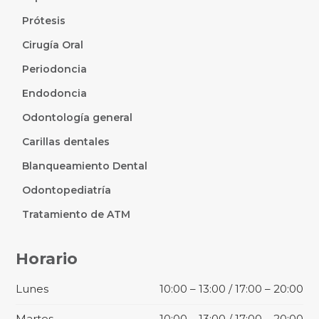
Prótesis
Cirugía Oral
Periodoncia
Endodoncia
Odontología general
Carillas dentales
Blanqueamiento Dental
Odontopediatría
Tratamiento de ATM
Horario
Lunes
10:00 – 13:00 / 17:00 – 20:00
Martes
10:00 – 13:00 / 17:00 – 20:00