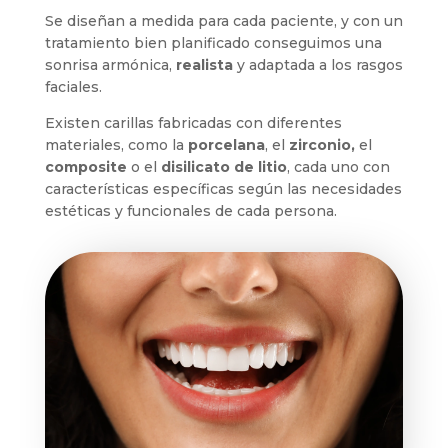
Se diseñan a medida para cada paciente, y con un
tratamiento bien planificado conseguimos una
sonrisa armónica,
realista
y adaptada a los rasgos
faciales.
Existen carillas fabricadas con diferentes
materiales, como la
porcelana
, el
zirconio,
el
composite
o el
disilicato de litio
, cada uno con
características específicas según las necesidades
estéticas y funcionales de cada persona.