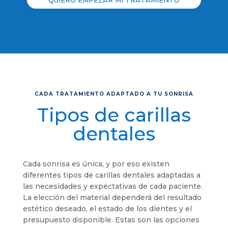
QUIERO EMPEZAR MI TRATAMIENTO
CADA TRATAMIENTO ADAPTADO A TU SONRISA
Tipos de carillas
dentales
Cada sonrisa es única, y por eso existen
diferentes tipos de carillas dentales adaptadas a
las necesidades y expectativas de cada paciente.
La elección del material dependerá del resultado
estético deseado, el estado de los dientes y el
presupuesto disponible. Estas son las opciones