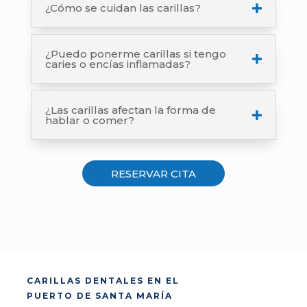
¿Cómo se cuidan las carillas?
¿Puedo ponerme carillas si tengo
caries o encías inflamadas?
¿Las carillas afectan la forma de
hablar o comer?
RESERVAR CITA
CARILLAS DENTALES EN EL
PUERTO DE SANTA MARÍA