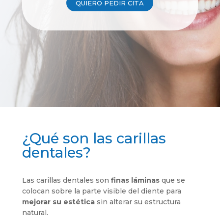
QUIERO PEDIR CITA
¿Qué son las carillas
dentales?
Las carillas dentales son
finas láminas
que se
colocan sobre la parte visible del diente para
mejorar su estética
sin alterar su estructura
natural.