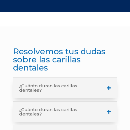
Resolvemos tus dudas
sobre las carillas
dentales
¿Cuánto duran las carillas
dentales?
¿Cuánto duran las carillas
dentales?