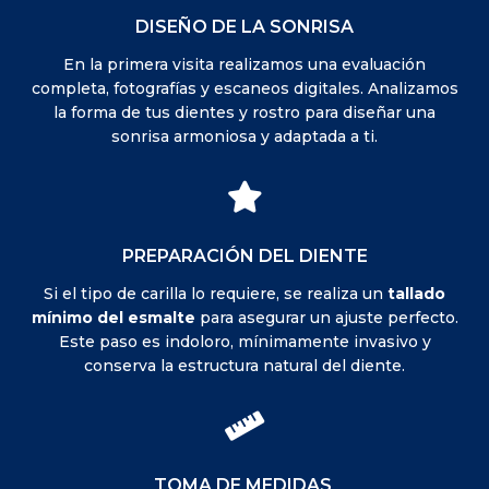
DISEÑO DE LA SONRISA
En la primera visita realizamos una evaluación
completa, fotografías y escaneos digitales. Analizamos
la forma de tus dientes y rostro para diseñar una
sonrisa armoniosa y adaptada a ti.

PREPARACIÓN DEL DIENTE
Si el tipo de carilla lo requiere, se realiza un
tallado
mínimo del esmalte
para asegurar un ajuste perfecto.
Este paso es indoloro, mínimamente invasivo y
conserva la estructura natural del diente.

TOMA DE MEDIDAS