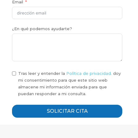
Email
¿En qué podemos ayudarte?
Tras leer y entender la
Política de privacidad.
doy
mi consentimiento para que este sitio web
almacene mi información enviada para que
puedan responder a mi consulta.
SOLICITAR CITA
Alternative: