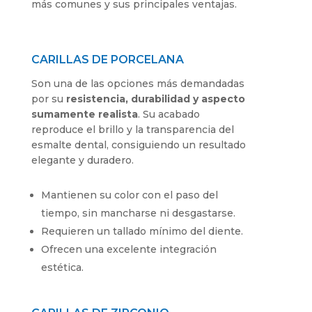
más comunes y sus principales ventajas.
CARILLAS DE PORCELANA
Son una de las opciones más demandadas
por su
resistencia, durabilidad y aspecto
sumamente realista
. Su acabado
reproduce el brillo y la transparencia del
esmalte dental, consiguiendo un resultado
elegante y duradero.
Mantienen su color con el paso del
tiempo, sin mancharse ni desgastarse.
Requieren un tallado mínimo del diente.
Ofrecen una excelente integración
estética.