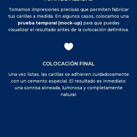
Tomamos impresiones precisas que permiten fabricar
tus carillas a medida. En algunos casos, colocamos una
prueba temporal (mock-up)
para que puedas
visualizar el resultado antes de la colocación definitiva.

COLOCACIÓN FINAL
Una vez listas, las carillas se adhieren cuidadosamente
con un cemento especial. El resultado es inmediato:
una sonrisa alineada, luminosa y completamente
natural.