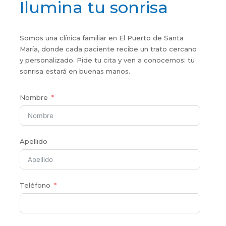
Ilumina tu sonrisa
Somos una clínica familiar en El Puerto de Santa
María, donde cada paciente recibe un trato cercano
y personalizado. Pide tu cita y ven a conocernos: tu
sonrisa estará en buenas manos.
Nombre
Apellido
Teléfono