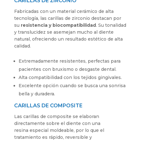
CARILLAS DE ZIRCONIO
Fabricadas con un material cerámico de alta
tecnología, las carillas de zirconio destacan por
su
resistencia y biocompatibilidad
. Su tonalidad
y translucidez se asemejan mucho al diente
natural, ofreciendo un resultado estético de alta
calidad.
Extremadamente resistentes, perfectas para
pacientes con bruxismo o desgaste dental.
Alta compatibilidad con los tejidos gingivales.
Excelente opción cuando se busca una sonrisa
bella y duradera.
CARILLAS DE COMPOSITE
Las carillas de composite se elaboran
directamente sobre el diente con una
resina especial moldeable, por lo que el
tratamiento es rápido, reversible y