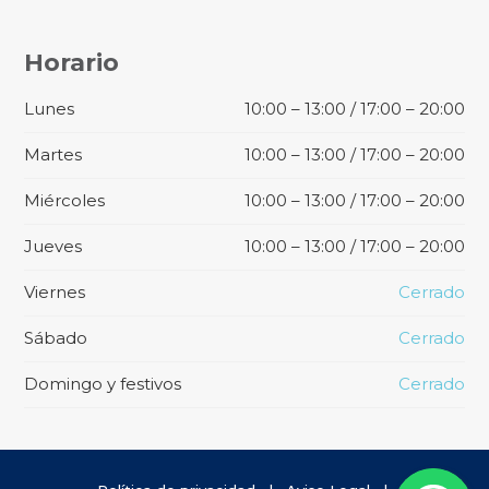
Horario
Lunes
10:00 – 13:00 / 17:00 – 20:00
Martes
10:00 – 13:00 / 17:00 – 20:00
Miércoles
10:00 – 13:00 / 17:00 – 20:00
Jueves
10:00 – 13:00 / 17:00 – 20:00
Viernes
Cerrado
Sábado
Cerrado
Domingo y festivos
Cerrado