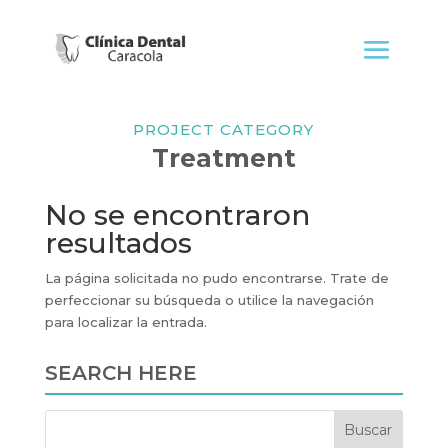
PROJECT CATEGORY
Treatment
No se encontraron
resultados
La página solicitada no pudo encontrarse. Trate de
perfeccionar su búsqueda o utilice la navegación
para localizar la entrada.
SEARCH HERE