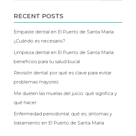
RECENT POSTS
Empaste dental en El Puerto de Santa María:
¿Cuándo es necesario?
Limpieza dental en El Puerto de Santa María:
beneficios para tu salud bucal
Revisión dental: por qué es clave para evitar
problemas mayores
Me duelen las muelas del juicio: qué significa y
qué hacer
Enfermedad periodontal: qué es, síntomas y
tratamiento en El Puerto de Santa María