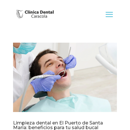
Limpieza dental en El Puerto de Santa
María: beneficios para tu salud bucal