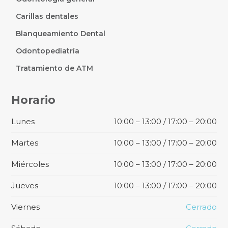
Carillas dentales
Blanqueamiento Dental
Odontopediatría
Tratamiento de ATM
Horario
Lunes
10:00 – 13:00 / 17:00 – 20:00
Martes
10:00 – 13:00 / 17:00 – 20:00
Miércoles
10:00 – 13:00 / 17:00 – 20:00
Jueves
10:00 – 13:00 / 17:00 – 20:00
Viernes
Cerrado