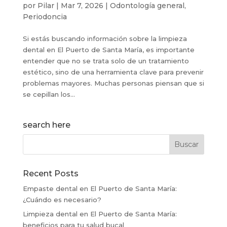
por
Pilar
|
Mar 7, 2026
|
Odontología general
,
Periodoncia
Si estás buscando información sobre la limpieza
dental en El Puerto de Santa María, es importante
entender que no se trata solo de un tratamiento
estético, sino de una herramienta clave para prevenir
problemas mayores. Muchas personas piensan que si
se cepillan los...
search here
Recent Posts
Empaste dental en El Puerto de Santa María:
¿Cuándo es necesario?
Limpieza dental en El Puerto de Santa María:
beneficios para tu salud bucal