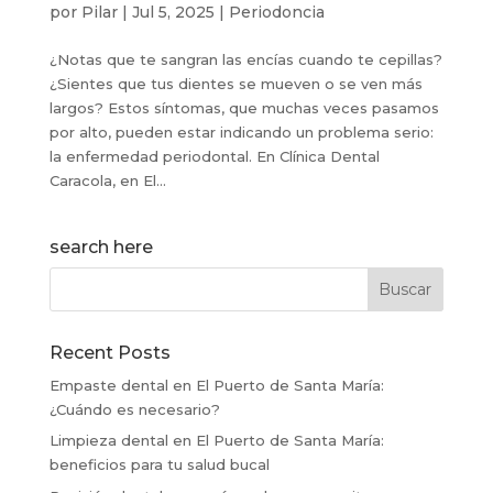
por
Pilar
|
Jul 5, 2025
|
Periodoncia
¿Notas que te sangran las encías cuando te cepillas?
¿Sientes que tus dientes se mueven o se ven más
largos? Estos síntomas, que muchas veces pasamos
por alto, pueden estar indicando un problema serio:
la enfermedad periodontal. En Clínica Dental
Caracola, en El...
search here
Recent Posts
Empaste dental en El Puerto de Santa María:
¿Cuándo es necesario?
Limpieza dental en El Puerto de Santa María:
beneficios para tu salud bucal