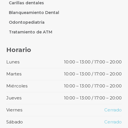
Carillas dentales
Blanqueamiento Dental
Odontopediatría
Tratamiento de ATM
Horario
Lunes
10:00 – 13:00 / 17:00 – 20:00
Martes
10:00 – 13:00 / 17:00 – 20:00
Miércoles
10:00 – 13:00 / 17:00 – 20:00
Jueves
10:00 – 13:00 / 17:00 – 20:00
Viernes
Cerrado
Sábado
Cerrado