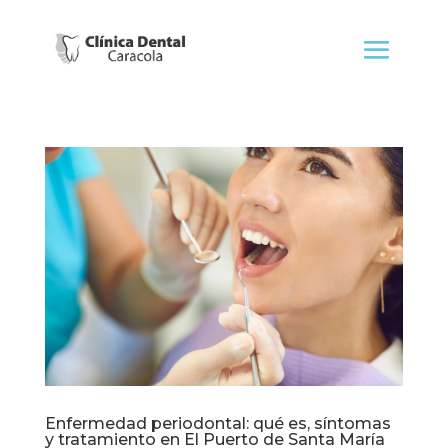
Enfermedad periodontal: qué es, síntomas
y tratamiento en El Puerto de Santa María